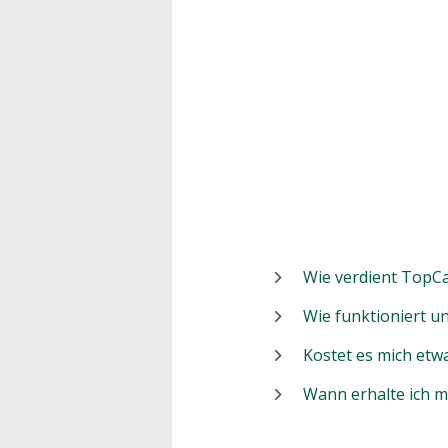
Wie verdient TopCa
Wie funktioniert 
Kostet es mich etw
Wann erhalte ich 