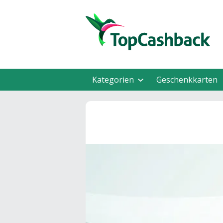
Kategorien
Geschenkkarten