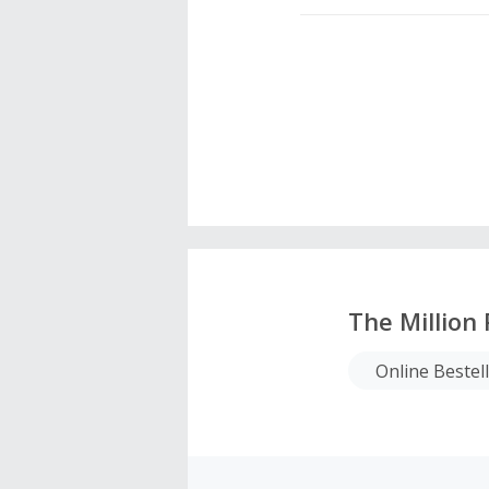
The Million
Online Bestel