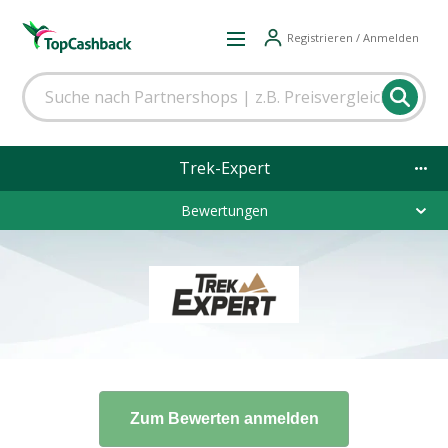
Registrieren / Anmelden
Trek-Expert
Bewertungen