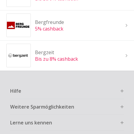
Bergfreunde
5% cashback
Bergzeit
Bis zu 8% cashback
Hilfe
Weitere Sparmöglichkeiten
Lerne uns kennen