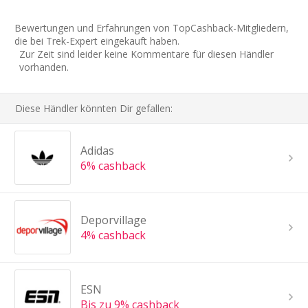
Bewertungen und Erfahrungen von TopCashback-Mitgliedern,
die bei Trek-Expert eingekauft haben.
Zur Zeit sind leider keine Kommentare für diesen Händler
vorhanden.
Diese Händler könnten Dir gefallen:
Adidas
6% cashback
Deporvillage
4% cashback
ESN
Bis zu 9% cashback