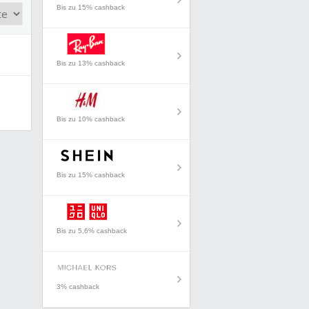
Bis zu 15% cashback
Bis zu 13% cashback
Bis zu 10% cashback
Bis zu 15% cashback
Bis zu 5,6% cashback
3% cashback