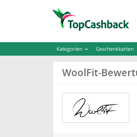
Kategorien
Geschenkkarten
WoolFit-Bewer