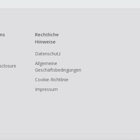
uns
Rechtliche
Hinweise
Datenschutz
Allgemeine
isclosure
Geschäftsbedingungen
Cookie-Richtlinie
Impressum