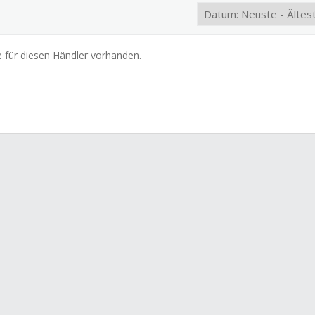
e für diesen Händler vorhanden.