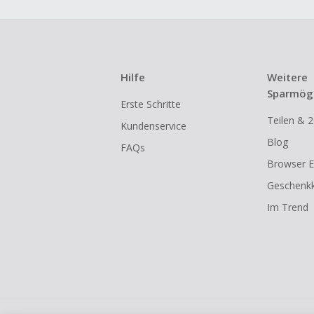
Hilfe
Weitere
Sparmögl
Erste Schritte
Teilen & 2
Kundenservice
Blog
FAQs
Browser E
Geschenkk
Im Trend