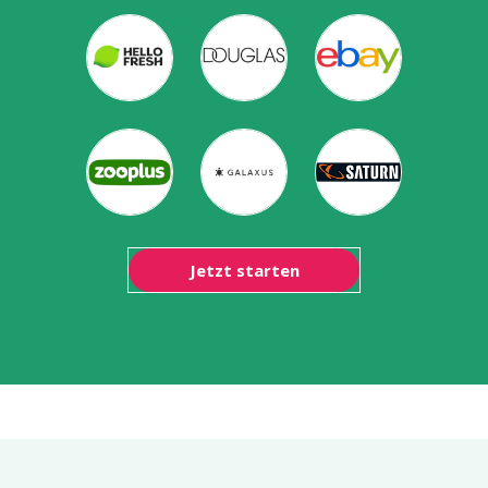
Jetzt starten