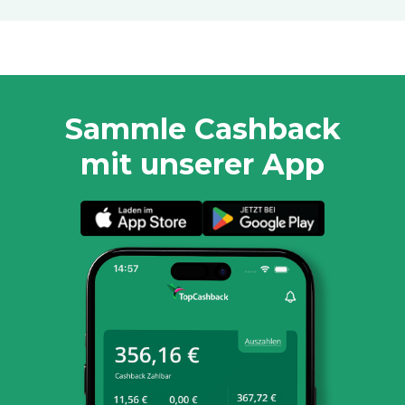
Sammle Cashback
mit unserer App