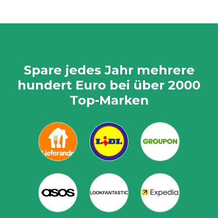
Spare jedes Jahr mehrere
hundert Euro bei über 2000
Top-Marken