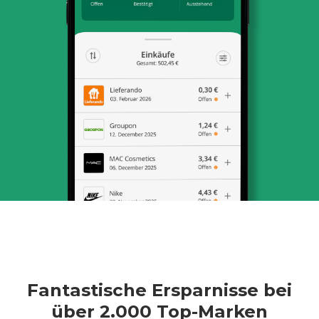
Fantastische Ersparnisse bei
über 2.000 Top-Marken