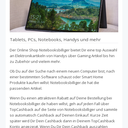
Tablets, PCs, Notebooks, Handys und mehr
Der Online Shop Notebooksbilliger bietet Dir eine top Auswahl
an Elektronikartikeln von Handys über Gaming Artikel bis hin
zu Zubehör und vielem mehr.
Ob Du auf der Suche nach einem neuen Computer bist, nach
einer bestimmten Software schaust oder Smart Home
Produkte kaufen willst: Notebooksbilliger.de hat die
passenden Artikel.
Wenn Du einen attraktiven Rabatt auf Deine Bestellung bei
Notebooksbilliger.de haben willst, geh auf jeden Fall über
TopCashback auf die Seite von Notebooksbilliger und sammle
so automatisch Cashback auf Deinen Einkauf. Kurze Zeit
später wird Dir Dein Cashback dann in Deinem TopCashback
Konto angezeigt. Wenn Du Dir Dein Cashback auszahlen