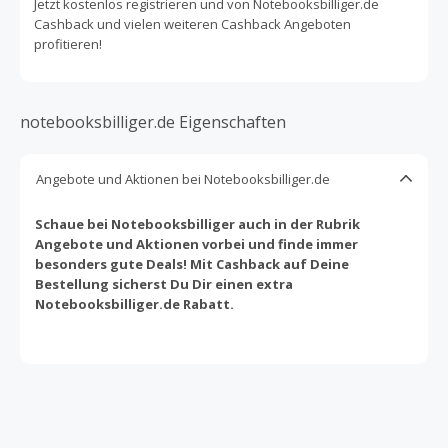
Jetzt kostenlos registrieren und von Notebooksbilliger.de
Cashback und vielen weiteren Cashback Angeboten
profitieren!
notebooksbilliger.de Eigenschaften
Angebote und Aktionen bei Notebooksbilliger.de
Schaue bei Notebooksbilliger auch in der Rubrik
Angebote und Aktionen vorbei und finde immer
besonders gute Deals! Mit Cashback auf Deine
Bestellung sicherst Du Dir einen extra
Notebooksbilliger.de Rabatt.