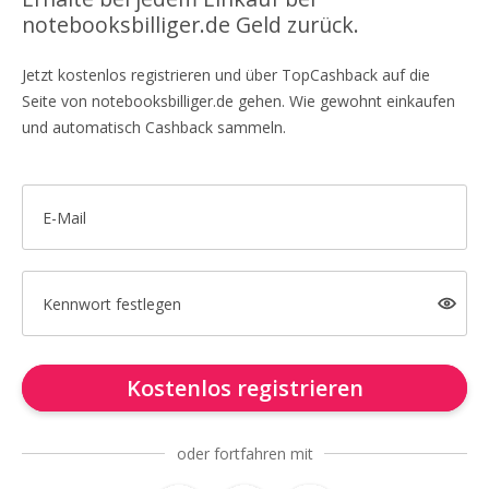
notebooksbilliger.de Geld zurück.
Jetzt kostenlos registrieren und über TopCashback auf die
Seite von notebooksbilliger.de gehen. Wie gewohnt einkaufen
und automatisch Cashback sammeln.
E-Mail
Kennwort festlegen
Kostenlos registrieren
oder fortfahren mit