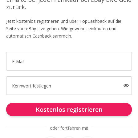
zurück.
Jetzt kostenlos registrieren und über TopCashback auf die
Seite von eBay Live gehen. Wie gewohnt einkaufen und
automatisch Cashback sammeln.
E-Mail
Kennwort festlegen
Kostenlos registrieren
oder fortfahren mit