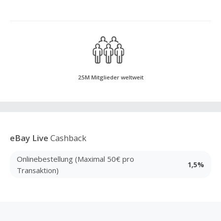
25M Mitglieder weltweit
eBay Live
Cashback
Onlinebestellung (Maximal 50€ pro
1,5%
Transaktion)