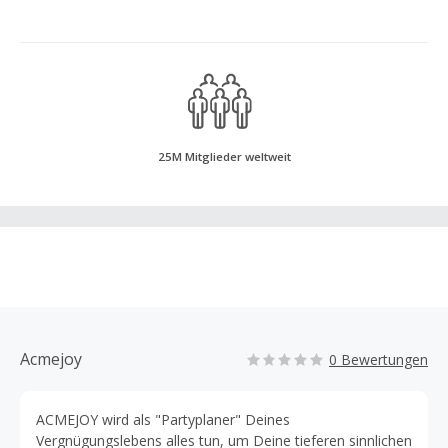
25M Mitglieder weltweit
Acmejoy
0 Bewertungen
ACMEJOY wird als "Partyplaner" Deines
Vergnügungslebens alles tun, um Deine tieferen sinnlichen