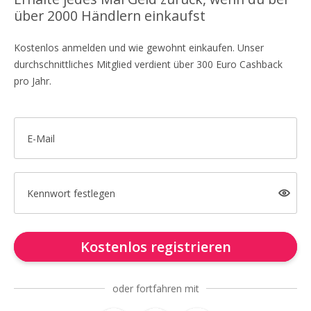
über 2000 Händlern einkaufst
Kostenlos anmelden und wie gewohnt einkaufen. Unser
durchschnittliches Mitglied verdient über 300 Euro Cashback
pro Jahr.
E-Mail
Kennwort festlegen
Kostenlos registrieren
oder fortfahren mit