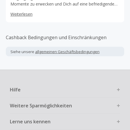
Momente zu erwecken und Dich auf eine befriedigende
Reise des sexuellen Wohlbefindens mitzunehemn.
Weiterlesen
Cashback Bedingungen und Einschränkungen
Siehe unsere
allgemeinen Geschäftsbedingungen
Hilfe
Weitere Sparmöglichkeiten
Lerne uns kennen