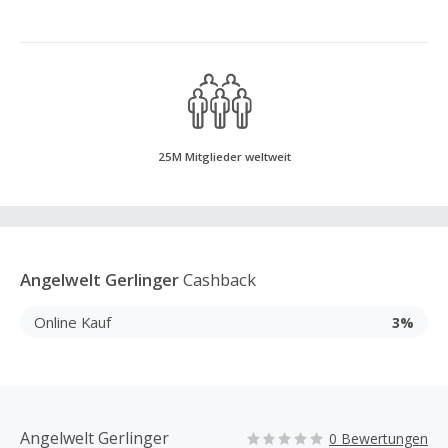
25M Mitglieder weltweit
Angelwelt Gerlinger
Cashback
Online Kauf
3%
Angelwelt Gerlinger
0 Bewertungen