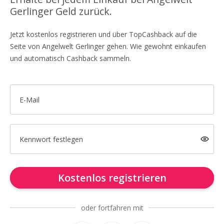
Gerlinger Geld zurück.
Jetzt kostenlos registrieren und über TopCashback auf die
Seite von Angelwelt Gerlinger gehen. Wie gewohnt einkaufen
und automatisch Cashback sammeln.
E-Mail
Kennwort festlegen
Kostenlos registrieren
oder fortfahren mit