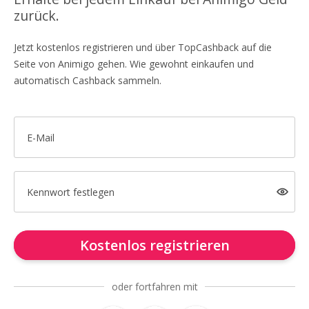
zurück.
Jetzt kostenlos registrieren und über TopCashback auf die
Seite von Animigo gehen. Wie gewohnt einkaufen und
automatisch Cashback sammeln.
E-Mail
Kennwort festlegen
Kostenlos registrieren
oder fortfahren mit