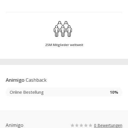
25M Mitglieder weltweit
Animigo
Cashback
Online Bestellung
10%
Animigo
0 Bewertungen