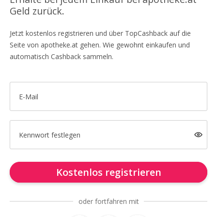
Geld zurück.
Jetzt kostenlos registrieren und über TopCashback auf die
Seite von apotheke.at gehen. Wie gewohnt einkaufen und
automatisch Cashback sammeln.
E-Mail
Kennwort festlegen
Kostenlos registrieren
oder fortfahren mit