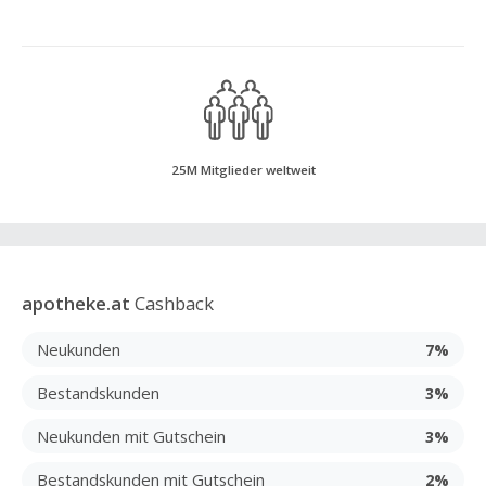
25M Mitglieder weltweit
apotheke.at
Cashback
Neukunden
7%
Bestandskunden
3%
Neukunden mit Gutschein
3%
Bestandskunden mit Gutschein
2%