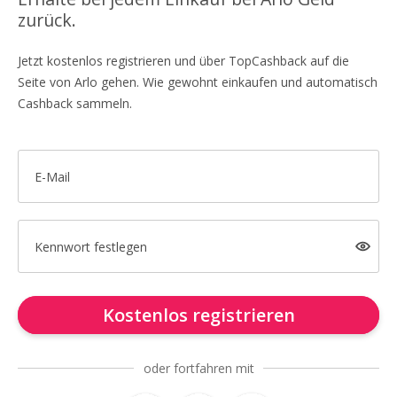
zurück.
Jetzt kostenlos registrieren und über TopCashback auf die
Seite von Arlo gehen. Wie gewohnt einkaufen und automatisch
Cashback sammeln.
E-Mail
Kennwort festlegen
Kostenlos registrieren
oder fortfahren mit