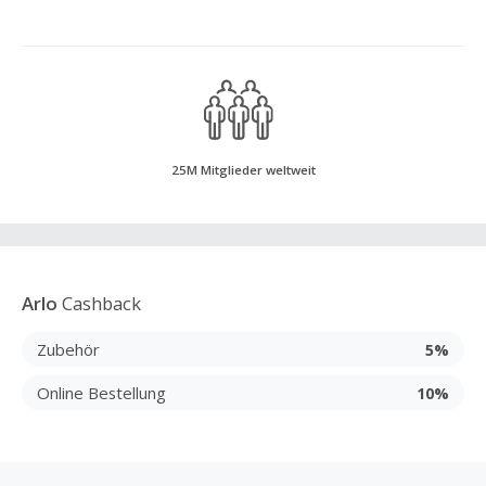
25M Mitglieder weltweit
Arlo
Cashback
Zubehör
5%
Online Bestellung
10%