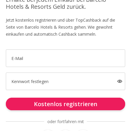
Hotels & Resorts Geld zurück.
Jetzt kostenlos registrieren und über TopCashback auf die
Seite von Barcelo Hotels & Resorts gehen. Wie gewohnt
einkaufen und automatisch Cashback sammeln.
E-Mail
Kennwort festlegen
Kostenlos registrieren
oder fortfahren mit