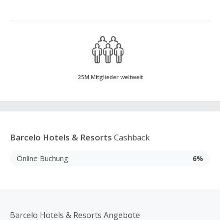
25M Mitglieder weltweit
Barcelo Hotels & Resorts
Cashback
Online Buchung
6%
Barcelo Hotels & Resorts Angebote