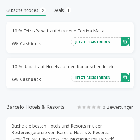
Gutscheincodes
Deals
2
1
10 % Extra-Rabatt auf das neue Fortina Malta.
JETZT REGISTRIEREN
6% Cashback
10 % Rabatt auf Hotels auf den Kanarischen Inseln.
JETZT REGISTRIEREN
6% Cashback
Barcelo Hotels & Resorts
0 Bewertungen
Buche die besten Hotels und Resorts mit der
Bestpreisgarantie von Barcelo Hotels & Resorts.
Genießen Sie unvergessliche Momente mit Barceló,