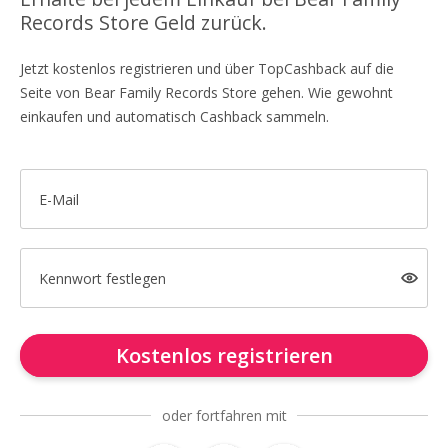
Records Store Geld zurück.
Jetzt kostenlos registrieren und über TopCashback auf die
Seite von Bear Family Records Store gehen. Wie gewohnt
einkaufen und automatisch Cashback sammeln.
E-Mail
Kennwort festlegen
Kostenlos registrieren
oder fortfahren mit