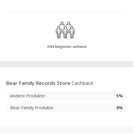
25M Mitglieder weltweit
Bear Family Records Store
Cashback
Andere Produkte
5%
Bear Family Produkte
8%