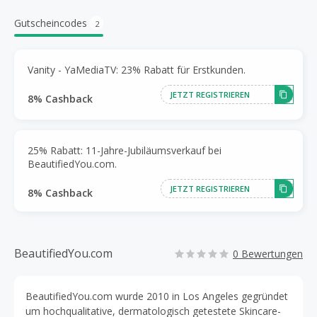
Gutscheincodes
2
Vanity - YaMediaTV: 23% Rabatt für Erstkunden.
JETZT REGISTRIEREN
8% Cashback
25% Rabatt: 11-Jahre-Jubiläumsverkauf bei
BeautifiedYou.com.
JETZT REGISTRIEREN
8% Cashback
BeautifiedYou.com
0 Bewertungen
BeautifiedYou.com wurde 2010 in Los Angeles gegründet
um hochqualitative, dermatologisch getestete Skincare-