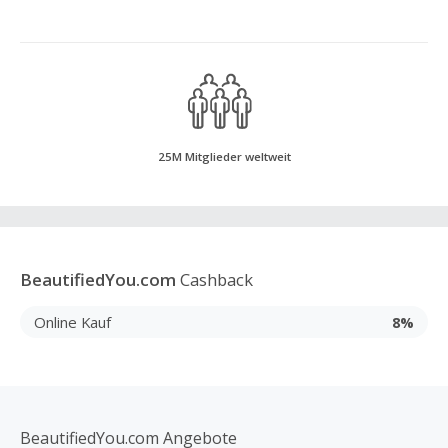
25M Mitglieder weltweit
BeautifiedYou.com
Cashback
Online Kauf
8%
BeautifiedYou.com Angebote