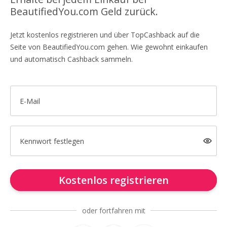
BeautifiedYou.com Geld zurück.
Jetzt kostenlos registrieren und über TopCashback auf die
Seite von BeautifiedYou.com gehen. Wie gewohnt einkaufen
und automatisch Cashback sammeln.
E-Mail
Kennwort festlegen
Kostenlos registrieren
oder fortfahren mit