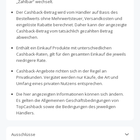
„Zahlbar“ wechselt.
Der Cashback-Betrag wird vom Händler auf Basis des
Bestellwerts ohne Mehrwertsteuer, Versandkosten und
eingelöste Rabatte berechnet. Daher kann der angezeigte
Cashback-Betrag vom tatsächlich gezahlten Betrag
abweichen.
Enthält ein Einkauf Produkte mit unterschiedlichen
Cashback-Raten, gilt für den gesamten Einkauf die jeweils
niedrigere Rate.
Cashback-Angebote richten sich in der Regel an
Privatkunden. Vergütet werden nur Käufe, die Art und
Umfang eines privaten Nutzens entsprechen.
Die hier angezeigten Informationen können sich ändern.
Es gelten die Allgemeinen Geschäftsbedingungen von
TopCashback sowie die Bedingungen des jeweiligen
Händlers.
Ausschlüsse