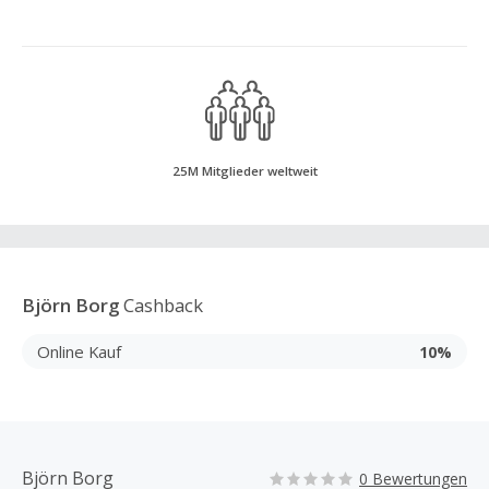
25M Mitglieder weltweit
Björn Borg
Cashback
Online Kauf
10%
Björn Borg
0 Bewertungen