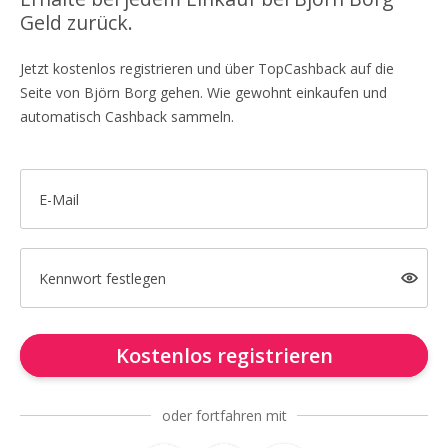
Geld zurück.
Jetzt kostenlos registrieren und über TopCashback auf die
Seite von Björn Borg gehen. Wie gewohnt einkaufen und
automatisch Cashback sammeln.
E-Mail
Kennwort festlegen
Kostenlos registrieren
oder fortfahren mit