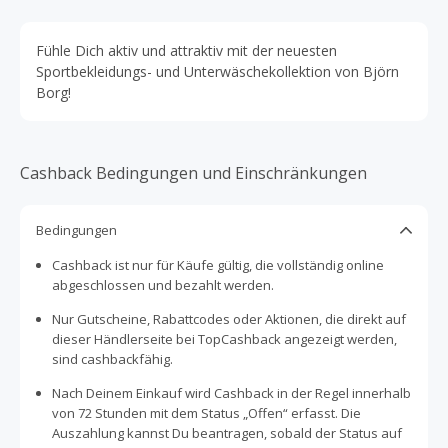
Fühle Dich aktiv und attraktiv mit der neuesten
Sportbekleidungs- und Unterwäschekollektion von Björn
Borg!
Cashback Bedingungen und Einschränkungen
Bedingungen
Cashback ist nur für Käufe gültig, die vollständig online
abgeschlossen und bezahlt werden.
Nur Gutscheine, Rabattcodes oder Aktionen, die direkt auf
dieser Händlerseite bei TopCashback angezeigt werden,
sind cashbackfähig.
Nach Deinem Einkauf wird Cashback in der Regel innerhalb
von 72 Stunden mit dem Status „Offen“ erfasst. Die
Auszahlung kannst Du beantragen, sobald der Status auf