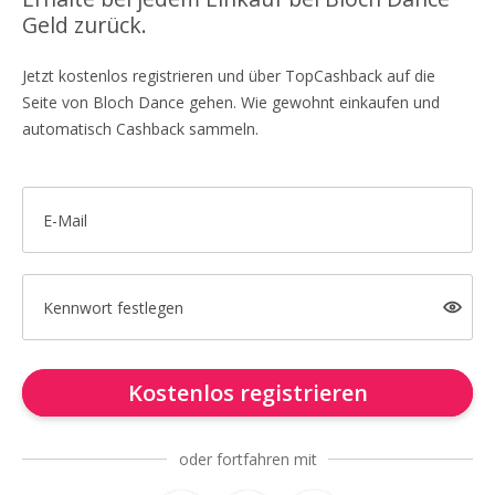
Geld zurück.
Jetzt kostenlos registrieren und über TopCashback auf die
Seite von Bloch Dance gehen. Wie gewohnt einkaufen und
automatisch Cashback sammeln.
E-Mail
Kennwort festlegen
Kostenlos registrieren
oder fortfahren mit