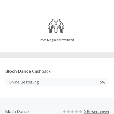
25M Mitglieder weltweit
Bloch Dance
Cashback
Online Bestellung
5%
Bloch Dance
0 Bewertungen