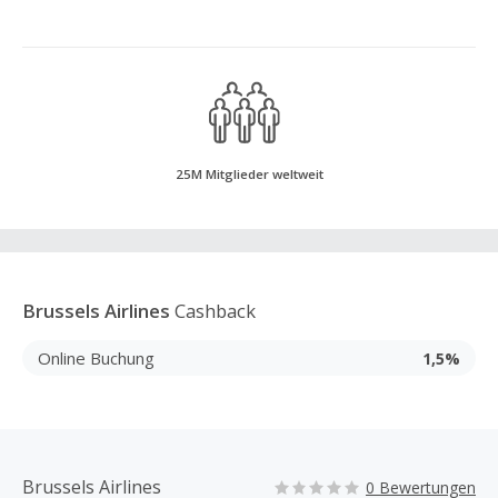
25M Mitglieder weltweit
Brussels Airlines
Cashback
Online Buchung
1,5%
Brussels Airlines
0 Bewertungen