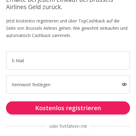
Airlines Geld zurück.
Jetzt kostenlos registrieren und über TopCashback auf die
Seite von Brussels Airlines gehen. Wie gewohnt einkaufen und
automatisch Cashback sammeln.
E-Mail
Kennwort festlegen
Kostenlos registrieren
oder fortfahren mit