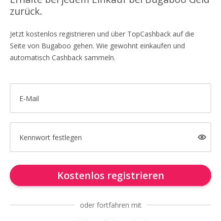
zurück.
Jetzt kostenlos registrieren und über TopCashback auf die
Seite von Bugaboo gehen. Wie gewohnt einkaufen und
automatisch Cashback sammeln.
E-Mail
Kennwort festlegen
Kostenlos registrieren
oder fortfahren mit