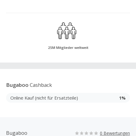
25M Mitglieder weltweit
Bugaboo
Cashback
Online Kauf (nicht für Ersatzteile)
1%
Bugaboo
0 Bewertungen