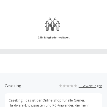
25M Mitglieder weltweit
Caseking
0 Bewertungen
Caseking - das ist der Online-Shop für alle Gamer,
Hardware-Enthusiasten und PC-Anwender, die mehr