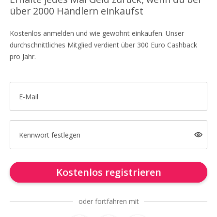
über 2000 Händlern einkaufst
Kostenlos anmelden und wie gewohnt einkaufen. Unser
durchschnittliches Mitglied verdient über 300 Euro Cashback
pro Jahr.
E-Mail
Kennwort festlegen
Kostenlos registrieren
oder fortfahren mit