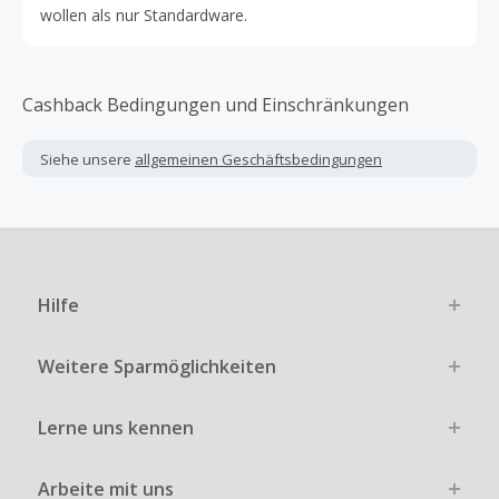
wollen als nur Standardware.
Cashback Bedingungen und Einschränkungen
Siehe unsere
allgemeinen Geschäftsbedingungen
Hilfe
Weitere Sparmöglichkeiten
Lerne uns kennen
Arbeite mit uns