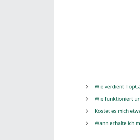
Wie verdient TopCa
Wie funktioniert 
Kostet es mich etw
Wann erhalte ich 