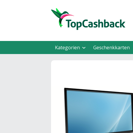
Kategorien
Geschenkkarten