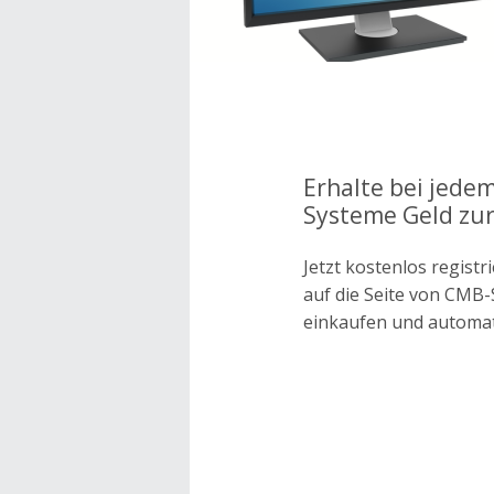
Erhalte bei jede
Systeme Geld zur
Jetzt kostenlos regis
auf die Seite von CMB
einkaufen und automa