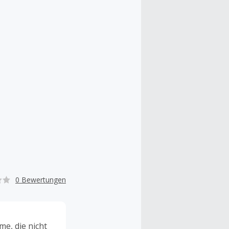
0 Bewertungen
e, die nicht