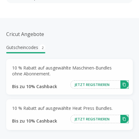
Cricut Angebote
Gutscheincodes
2
10 % Rabatt auf ausgewählte Maschinen-Bundles
ohne Abonnement.
JETZT REGISTRIEREN
Bis zu 10% Cashback
10 % Rabatt auf ausgewählte Heat Press Bundles.
JETZT REGISTRIEREN
Bis zu 10% Cashback