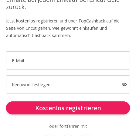
zurück.
Jetzt kostenlos registrieren und über TopCashback auf die
Seite von Cricut gehen. Wie gewohnt einkaufen und
automatisch Cashback sammeln.
E-Mail
Kennwort festlegen
Kostenlos registrieren
oder fortfahren mit