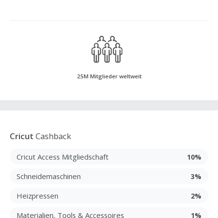
25M Mitglieder weltweit
Cricut
Cashback
Cricut Access Mitgliedschaft
10%
Schneidemaschinen
3%
Heizpressen
2%
Materialien, Tools & Accessoires
1%