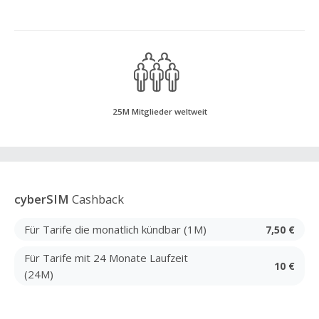
25M Mitglieder weltweit
cyberSIM
Cashback
Für Tarife die monatlich kündbar (1M)
7,50 €
Für Tarife mit 24 Monate Laufzeit
10 €
(24M)