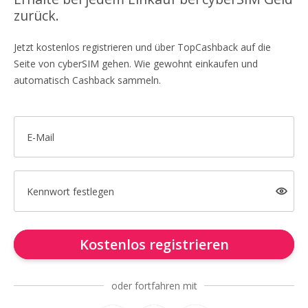
zurück.
Jetzt kostenlos registrieren und über TopCashback auf die
Seite von cyberSIM gehen. Wie gewohnt einkaufen und
automatisch Cashback sammeln.
E-Mail
Kennwort festlegen
Kostenlos registrieren
oder fortfahren mit