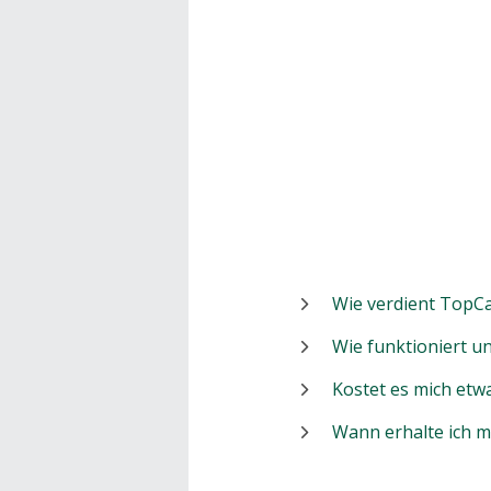
Wie verdient TopCa
Wie funktioniert 
Kostet es mich etw
Wann erhalte ich 