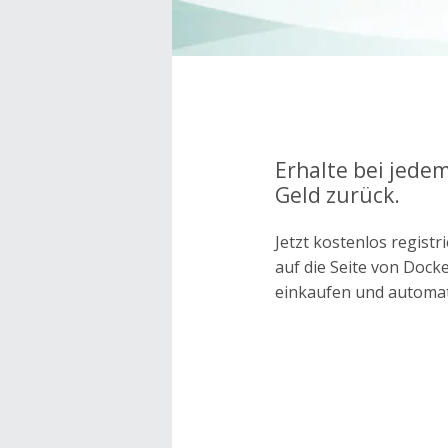
Erhalte bei jede
Geld zurück.
Jetzt kostenlos regis
auf die Seite von Doc
einkaufen und automa