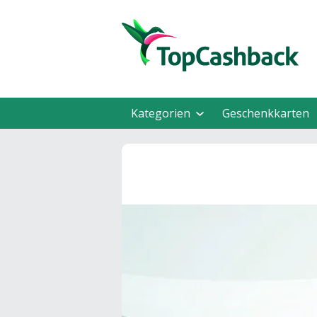
Kategorien
Geschenkkarten