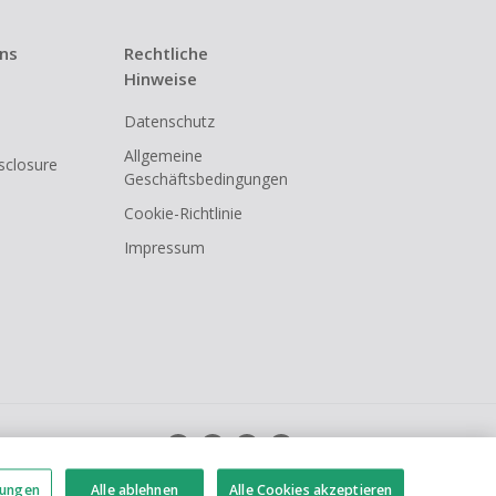
uns
Rechtliche
Hinweise
Datenschutz
Allgemeine
isclosure
Geschäftsbedingungen
Cookie-Richtlinie
Impressum
lungen
Alle ablehnen
Alle Cookies akzeptieren