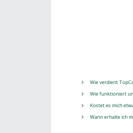
Wie verdient TopCa
Wie funktioniert 
Kostet es mich etw
Wann erhalte ich 