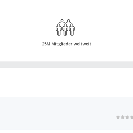
25M Mitglieder weltweit