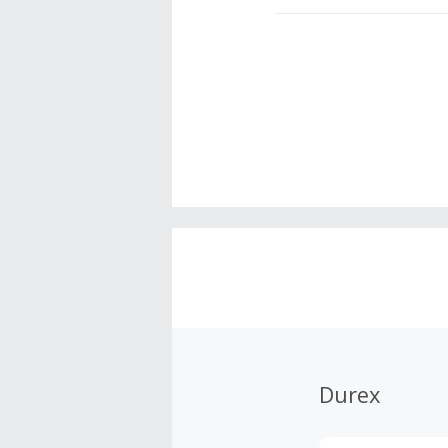
Durex