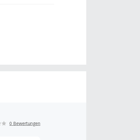
0 Bewertungen