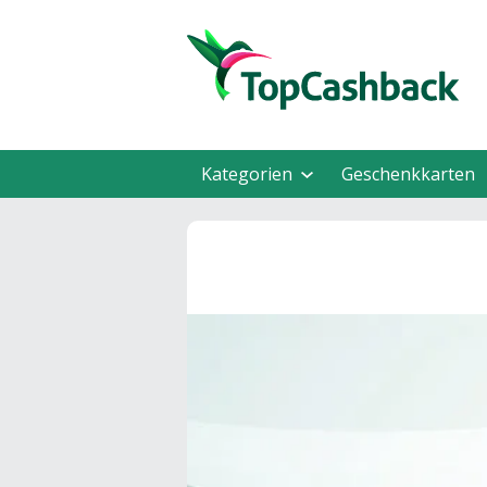
Kategorien
Geschenkkarten