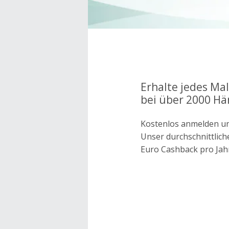
Erhalte jedes Ma
bei über 2000 Hä
Kostenlos anmelden un
Unser durchschnittlich
Euro Cashback pro Jah