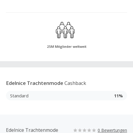
25M Mitglieder weltweit
Edelnice Trachtenmode
Cashback
Standard
11%
Edelnice Trachtenmode
0 Bewertungen