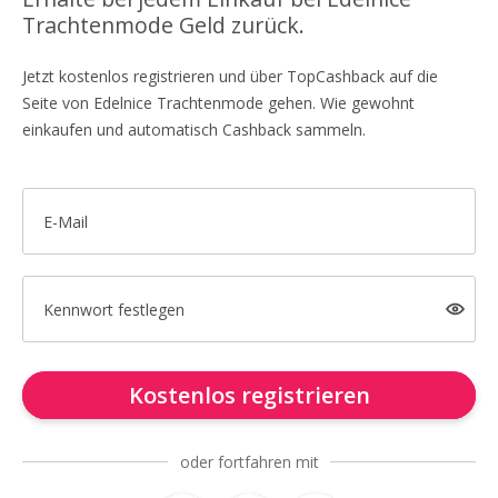
Trachtenmode Geld zurück.
Jetzt kostenlos registrieren und über TopCashback auf die
Seite von Edelnice Trachtenmode gehen. Wie gewohnt
einkaufen und automatisch Cashback sammeln.
E-Mail
Kennwort festlegen
Kostenlos registrieren
oder fortfahren mit