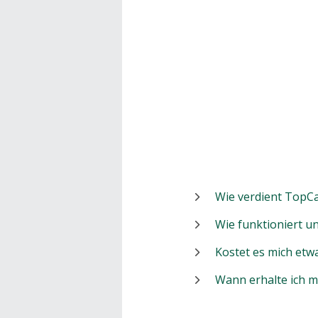
Wie verdient TopCa
Wie funktioniert 
Kostet es mich etw
Wann erhalte ich 