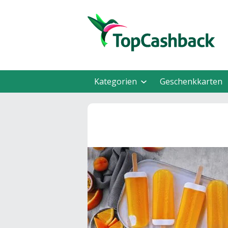
Kategorien
Geschenkkarten