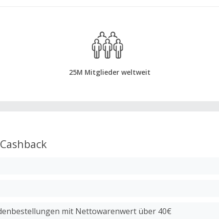
25M Mitglieder weltweit
Cashback
enbestellungen mit Nettowarenwert über 40€