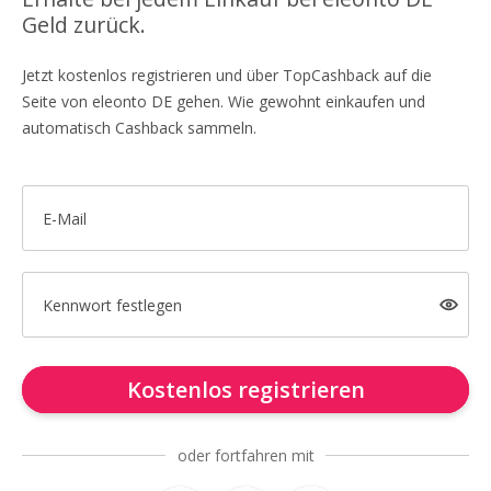
Geld zurück.
Jetzt kostenlos registrieren und über TopCashback auf die
Seite von eleonto DE gehen. Wie gewohnt einkaufen und
automatisch Cashback sammeln.
E-Mail
Kennwort festlegen
Kostenlos registrieren
oder fortfahren mit