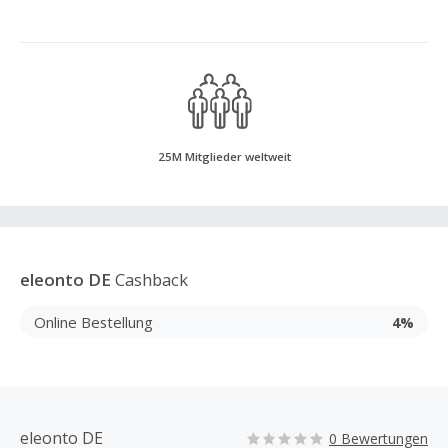
25M Mitglieder weltweit
eleonto DE
Cashback
Online Bestellung
4%
eleonto DE
0 Bewertungen