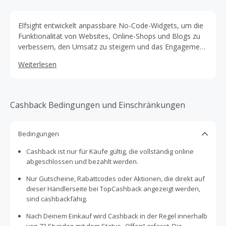
Elfsight entwickelt anpassbare No-Code-Widgets, um die
Funktionalität von Websites, Online-Shops und Blogs zu
verbessern, den Umsatz zu steigern und das Engagement
der Nutzer zu erhöhen.
Weiterlesen
Cashback Bedingungen und Einschränkungen
Bedingungen
Cashback ist nur für Käufe gültig, die vollständig online
abgeschlossen und bezahlt werden.
Nur Gutscheine, Rabattcodes oder Aktionen, die direkt auf
dieser Händlerseite bei TopCashback angezeigt werden,
sind cashbackfähig.
Nach Deinem Einkauf wird Cashback in der Regel innerhalb