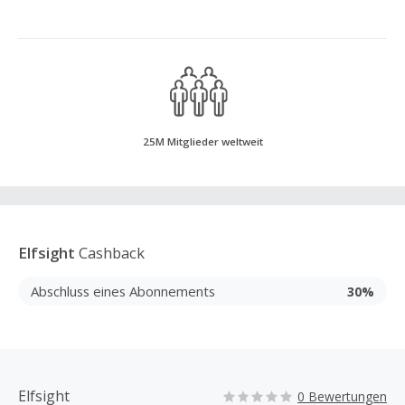
25M Mitglieder weltweit
Elfsight
Cashback
Abschluss eines Abonnements
30%
Elfsight
0 Bewertungen