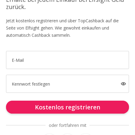
zurück.
Jetzt kostenlos registrieren und über TopCashback auf die
Seite von Elfsight gehen. Wie gewohnt einkaufen und
automatisch Cashback sammeln.
E-Mail
Kennwort festlegen
Kostenlos registrieren
oder fortfahren mit