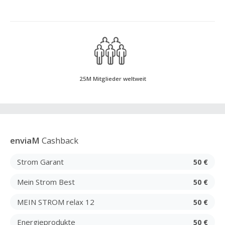
25M Mitglieder weltweit
enviaM
Cashback
Strom Garant
50 €
Mein Strom Best
50 €
MEIN STROM relax 12
50 €
Energieprodukte
50 €