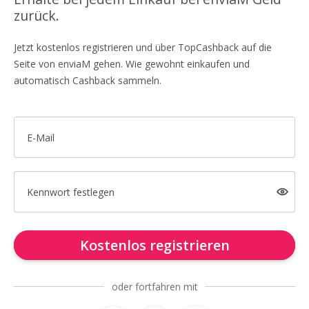
zurück.
Jetzt kostenlos registrieren und über TopCashback auf die
Seite von enviaM gehen. Wie gewohnt einkaufen und
automatisch Cashback sammeln.
E-Mail
Kennwort festlegen
Kostenlos registrieren
oder fortfahren mit