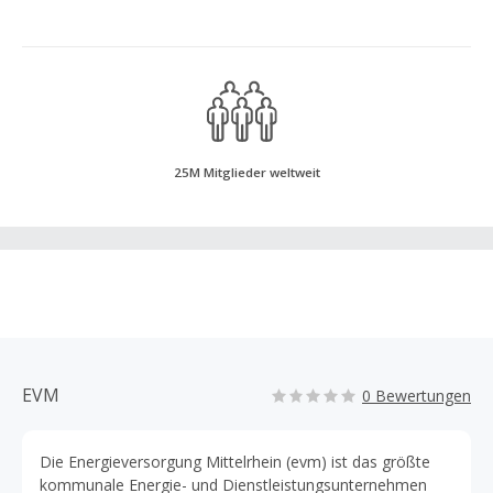
25M Mitglieder weltweit
EVM
0 Bewertungen
Die Energieversorgung Mittelrhein (evm) ist das größte
kommunale Energie- und Dienstleistungsunternehmen