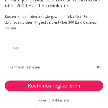
über 2000 Händlern einkaufst
Kostenlos anmelden und wie gewohnt einkaufen. Unser
durchschnittliches Mitglied verdient über 300 Euro Cashback
pro Jahr.
E-Mail
Kennwort festlegen
Kostenlos registrieren
oder fortfahren mit