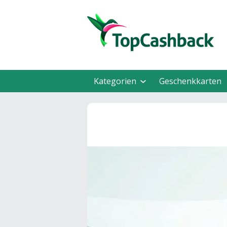
Kategorien
Geschenkkarten