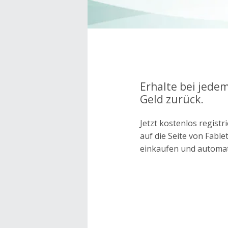
Erhalte bei jedem
Geld zurück.
Jetzt kostenlos regis
auf die Seite von Fabl
einkaufen und automa