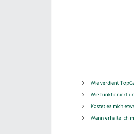
Wie verdient TopCa
Wie funktioniert 
Kostet es mich etw
Wann erhalte ich 