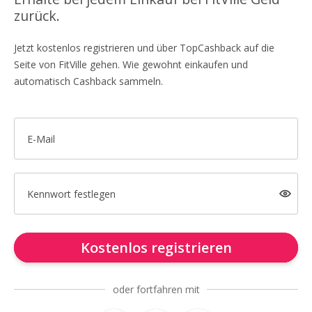
zurück.
Jetzt kostenlos registrieren und über TopCashback auf die
Seite von FitVille gehen. Wie gewohnt einkaufen und
automatisch Cashback sammeln.
E-Mail
Kennwort festlegen
Kostenlos registrieren
oder fortfahren mit