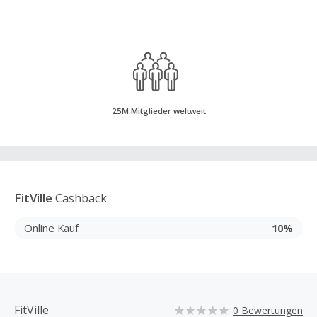
25M Mitglieder weltweit
FitVille
Cashback
Online Kauf
10%
FitVille
0 Bewertungen