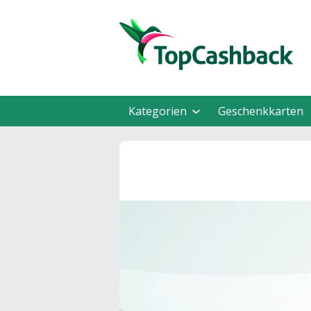
Kategorien
Geschenkkarten