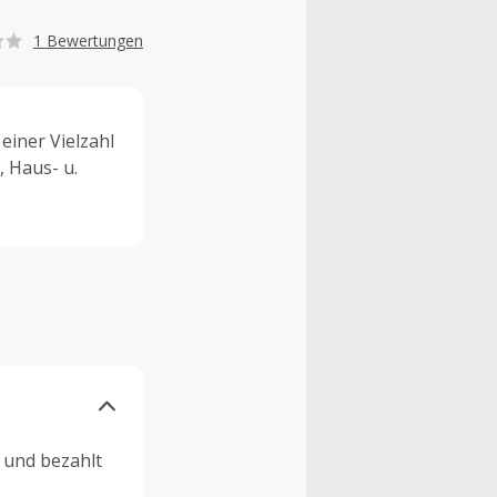
1 Bewertungen
einer Vielzahl
 Haus- u.
n und bezahlt