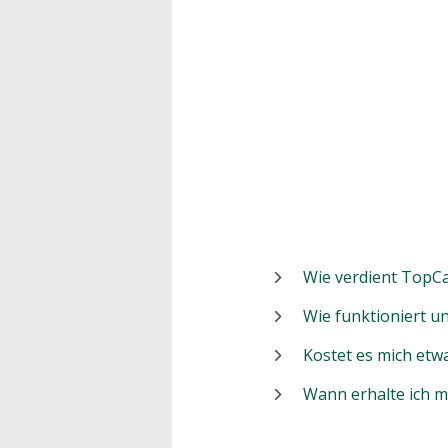
Wie verdient TopCa
Wie funktioniert 
Kostet es mich etw
Wann erhalte ich 