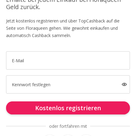
Geld zurück.
Jetzt kostenlos registrieren und über TopCashback auf die
Seite von Floraqueen gehen. Wie gewohnt einkaufen und
automatisch Cashback sammeln.
E-Mail
Kennwort festlegen
Kostenlos registrieren
oder fortfahren mit