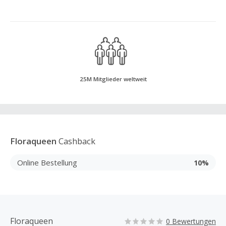
25M Mitglieder weltweit
Floraqueen
Cashback
Online Bestellung
10%
Floraqueen
0 Bewertungen