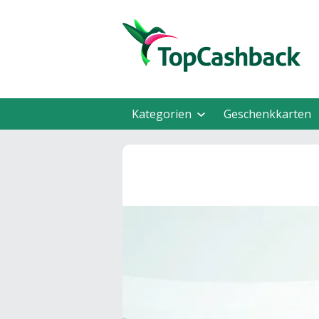
Kategorien
Geschenkkarten