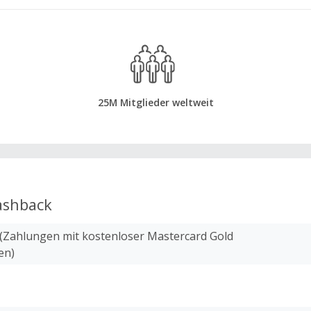
25M Mitglieder weltweit
shback
(Zahlungen mit kostenloser Mastercard Gold
en)