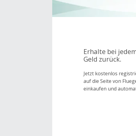
Erhalte bei jedem
Geld zurück.
Jetzt kostenlos regis
auf die Seite von Flue
einkaufen und automa