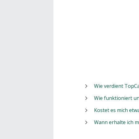
Wie verdient TopCa
Wie funktioniert 
Kostet es mich etw
Wann erhalte ich 