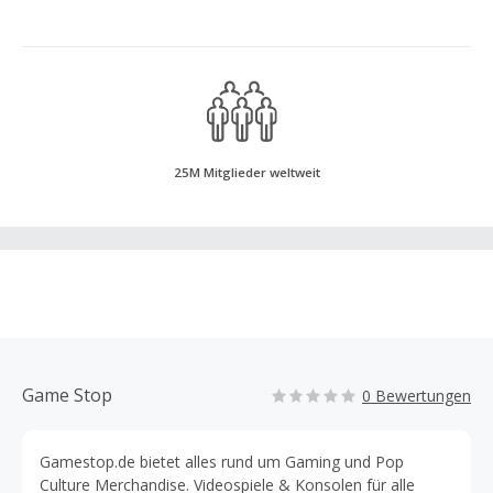
25M Mitglieder weltweit
Game Stop
0 Bewertungen
Gamestop.de bietet alles rund um Gaming und Pop
Culture Merchandise. Videospiele & Konsolen für alle