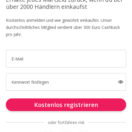
über 2000 Händlern einkaufst
Kostenlos anmelden und wie gewohnt einkaufen. Unser
durchschnittliches Mitglied verdient über 300 Euro Cashback
pro Jahr.
E-Mail
Kennwort festlegen
Kostenlos registrieren
oder fortfahren mit