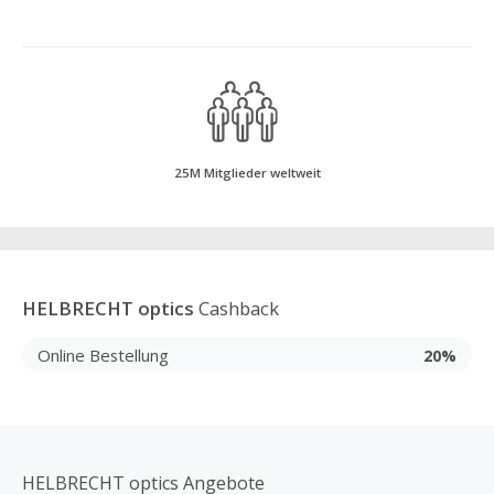
25M Mitglieder weltweit
HELBRECHT optics
Cashback
Online Bestellung
20%
HELBRECHT optics Angebote