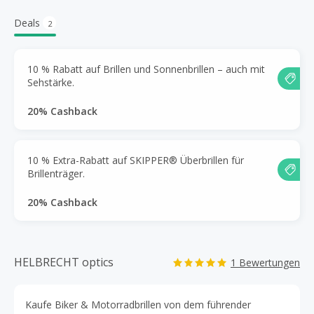
Deals
2
10 % Rabatt auf Brillen und Sonnenbrillen – auch mit
Sehstärke.
20% Cashback
10 % Extra-Rabatt auf SKIPPER® Überbrillen für
Brillenträger.
20% Cashback
HELBRECHT optics
1 Bewertungen
Kaufe Biker & Motorradbrillen von dem führender