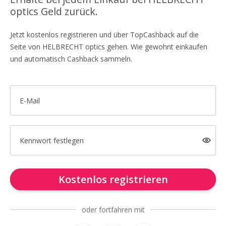
optics Geld zurück.
Jetzt kostenlos registrieren und über TopCashback auf die
Seite von HELBRECHT optics gehen. Wie gewohnt einkaufen
und automatisch Cashback sammeln.
E-Mail
Kennwort festlegen
Kostenlos registrieren
oder fortfahren mit