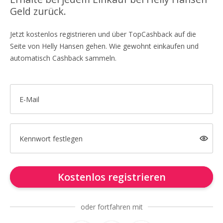
Geld zurück.
Jetzt kostenlos registrieren und über TopCashback auf die
Seite von Helly Hansen gehen. Wie gewohnt einkaufen und
automatisch Cashback sammeln.
E-Mail
Kennwort festlegen
Kostenlos registrieren
oder fortfahren mit