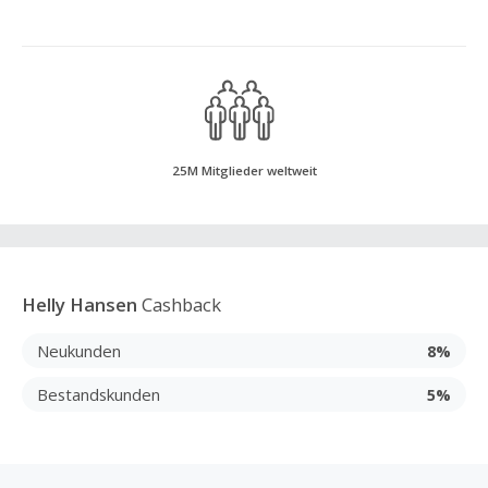
25M Mitglieder weltweit
Helly Hansen
Cashback
Neukunden
8%
Bestandskunden
5%