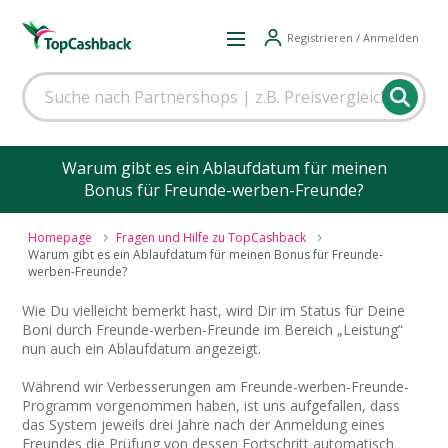
Registrieren / Anmelden
Warum gibt es ein Ablaufdatum für meinen
Bonus für Freunde-werben-Freunde?
Homepage
Fragen und Hilfe zu TopCashback
Warum gibt es ein Ablaufdatum für meinen Bonus für Freunde-
werben-Freunde?
Wie Du vielleicht bemerkt hast, wird Dir im Status für Deine
Boni durch Freunde-werben-Freunde im Bereich „Leistung“
nun auch ein Ablaufdatum angezeigt.
Während wir Verbesserungen am Freunde-werben-Freunde-
Programm vorgenommen haben, ist uns aufgefallen, dass
das System jeweils drei Jahre nach der Anmeldung eines
Freundes die Prüfung von dessen Fortschritt automatisch