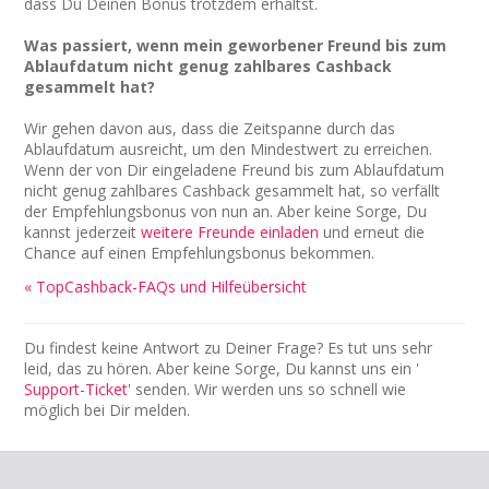
dass Du Deinen Bonus trotzdem erhältst.
Was passiert, wenn mein geworbener Freund bis zum
Ablaufdatum nicht genug zahlbares Cashback
gesammelt hat?
Wir gehen davon aus, dass die Zeitspanne durch das
Ablaufdatum ausreicht, um den Mindestwert zu erreichen.
Wenn der von Dir eingeladene Freund bis zum Ablaufdatum
nicht genug zahlbares Cashback gesammelt hat, so verfällt
der Empfehlungsbonus von nun an. Aber keine Sorge, Du
kannst jederzeit
weitere Freunde einladen
und erneut die
Chance auf einen Empfehlungsbonus bekommen.
« TopCashback-FAQs und Hilfeübersicht
Du findest keine Antwort zu Deiner Frage? Es tut uns sehr
leid, das zu hören. Aber keine Sorge, Du kannst uns ein '
Support-Ticket
' senden. Wir werden uns so schnell wie
möglich bei Dir melden.