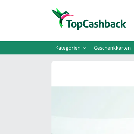
Kategorien
Geschenkkarten