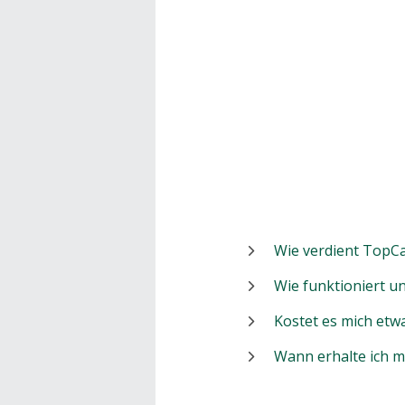
Wie verdient TopCa
Wie funktioniert 
Kostet es mich etw
Wann erhalte ich 