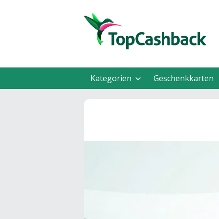
Kategorien
Geschenkkarten