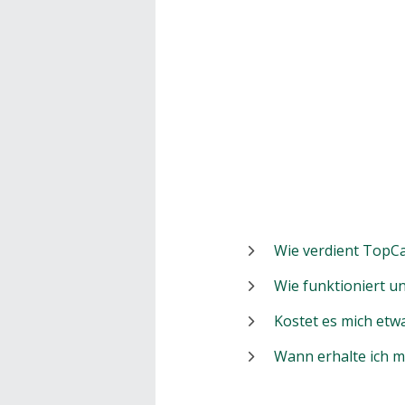
Wie verdient TopCa
Wie funktioniert 
Kostet es mich etw
Wann erhalte ich 