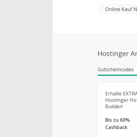
Online Kauf 
Hostinger A
Gutscheincodes
Erhalte EXTR
Hostinger Ho
Builder!
Bis zu 60%
Cashback