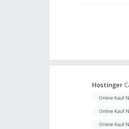
Hostinger
C
Online Kauf
Online Kauf 
Online Kauf 