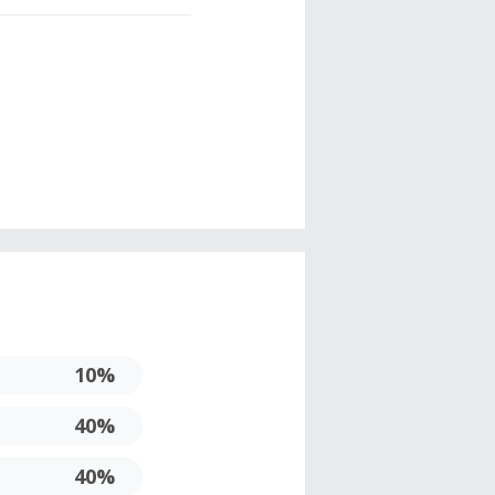
10%
40%
40%