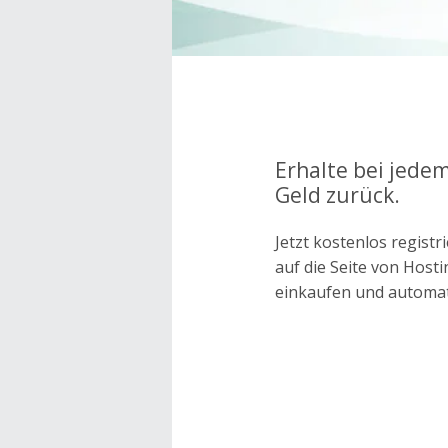
Erhalte bei jedem
Geld zurück.
Jetzt kostenlos regis
auf die Seite von Hos
einkaufen und automa