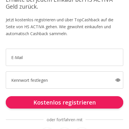
Geld zurück.
Jetzt kostenlos registrieren und über TopCashback auf die
Seite von HS ACTIVA gehen. Wie gewohnt einkaufen und
automatisch Cashback sammeln.
E-Mail
Kennwort festlegen
Kostenlos registrieren
oder fortfahren mit