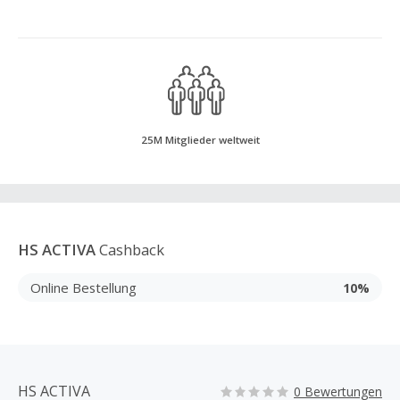
25M Mitglieder weltweit
HS ACTIVA
Cashback
Online Bestellung
10%
HS ACTIVA
0 Bewertungen