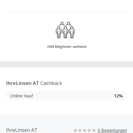
25M Mitglieder weltweit
IhreLinsen AT
Cashback
Online Kauf
12%
IhreLinsen AT
0 Bewertungen