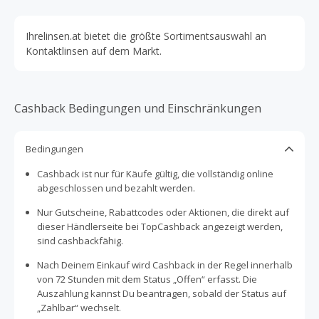
Ihrelinsen.at bietet die größte Sortimentsauswahl an
Kontaktlinsen auf dem Markt.
Cashback Bedingungen und Einschränkungen
Bedingungen
Cashback ist nur für Käufe gültig, die vollständig online
abgeschlossen und bezahlt werden.
Nur Gutscheine, Rabattcodes oder Aktionen, die direkt auf
dieser Händlerseite bei TopCashback angezeigt werden,
sind cashbackfähig.
Nach Deinem Einkauf wird Cashback in der Regel innerhalb
von 72 Stunden mit dem Status „Offen“ erfasst. Die
Auszahlung kannst Du beantragen, sobald der Status auf
„Zahlbar“ wechselt.