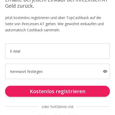
Geld zurück.
Jetzt kostenlos registrieren und über TopCashback auf die
Seite von IhreLinsen AT gehen. Wie gewohnt einkaufen und
automatisch Cashback sammeln.
E-Mail
Kennwort festlegen
Kostenlos registrieren
oder fortfahren mit