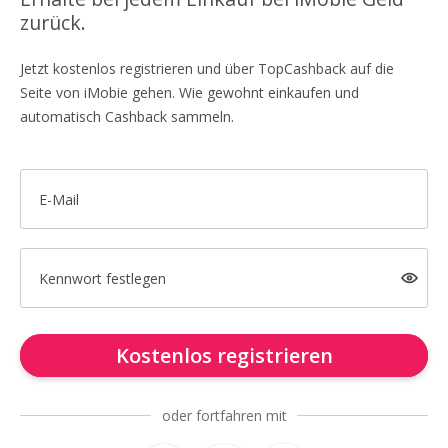
zurück.
Jetzt kostenlos registrieren und über TopCashback auf die
Seite von iMobie gehen. Wie gewohnt einkaufen und
automatisch Cashback sammeln.
E-Mail
Kennwort festlegen
Kostenlos registrieren
oder fortfahren mit