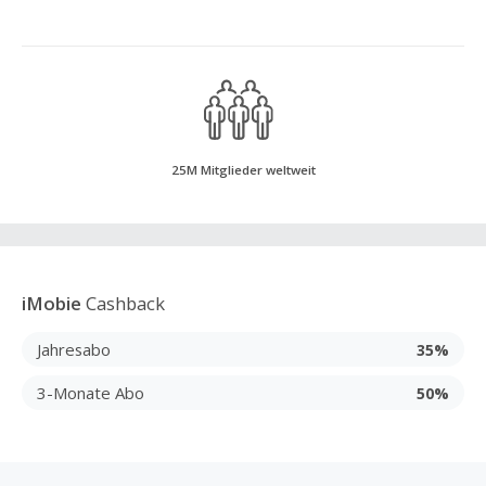
25M Mitglieder weltweit
iMobie
Cashback
Jahresabo
35%
3-Monate Abo
50%