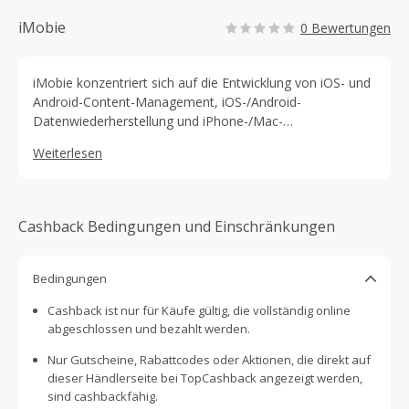
iMobie
0 Bewertungen
iMobie konzentriert sich auf die Entwicklung von iOS- und
Android-Content-Management, iOS-/Android-
Datenwiederherstellung und iPhone-/Mac-
Wartungssoftware.
Weiterlesen
Cashback Bedingungen und Einschränkungen
Bedingungen
Cashback ist nur für Käufe gültig, die vollständig online
abgeschlossen und bezahlt werden.
Nur Gutscheine, Rabattcodes oder Aktionen, die direkt auf
dieser Händlerseite bei TopCashback angezeigt werden,
sind cashbackfähig.