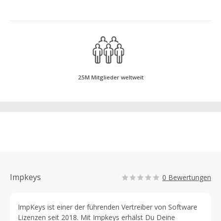
25M Mitglieder weltweit
Impkeys
0 Bewertungen
ImpKeys ist einer der führenden Vertreiber von Software
Lizenzen seit 2018. Mit Impkeys erhälst Du Deine