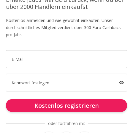
über 2000 Händlern einkaufst
Kostenlos anmelden und wie gewohnt einkaufen. Unser
durchschnittliches Mitglied verdient über 300 Euro Cashback
pro Jahr.
E-Mail
Kennwort festlegen
Kostenlos registrieren
oder fortfahren mit