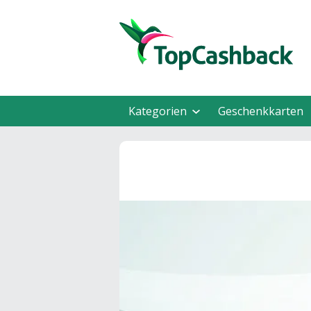
Kategorien
Geschenkkarten