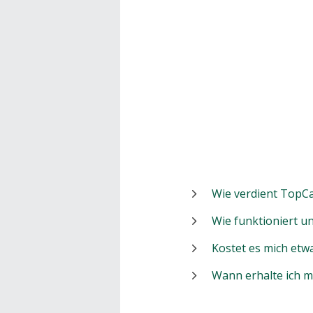
Wie verdient TopCa
Wie funktioniert 
Kostet es mich etw
Wann erhalte ich 