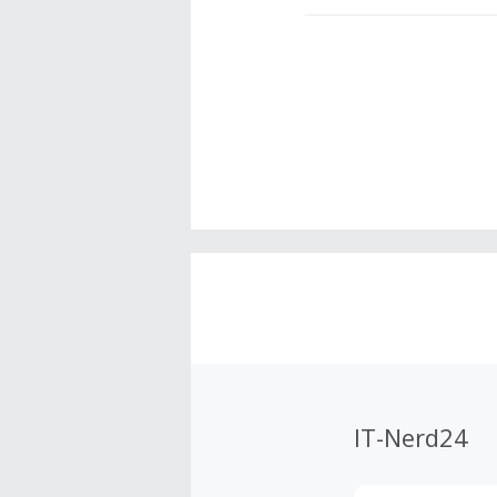
IT-Nerd24