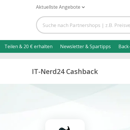
Aktuellste Angebote
Teilen & 20 € erhalten
Newsletter & Spartipps
Back
IT-Nerd24 Cashback