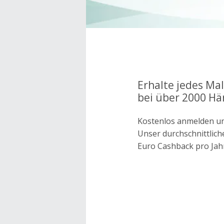
Erhalte jedes Ma
bei über 2000 Hä
Kostenlos anmelden un
Unser durchschnittlich
Euro Cashback pro Jah