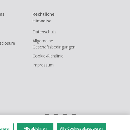
uns
Rechtliche
Hinweise
Datenschutz
Allgemeine
isclosure
Geschäftsbedingungen
Cookie-Richtlinie
Impressum
lungen
Alle ablehnen
Alle Cookies akzeptieren