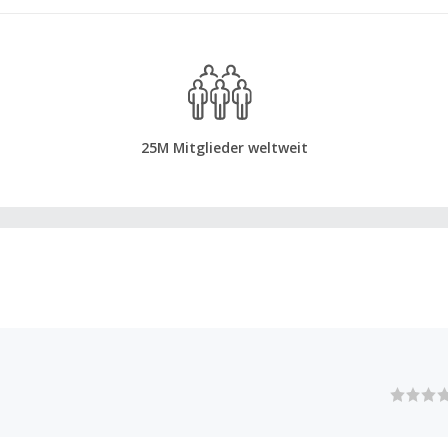
25M Mitglieder weltweit