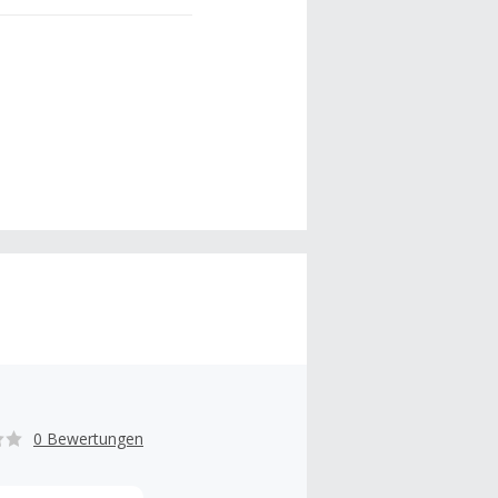
0 Bewertungen