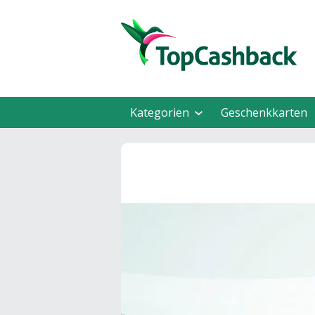
Kategorien
Geschenkkarten