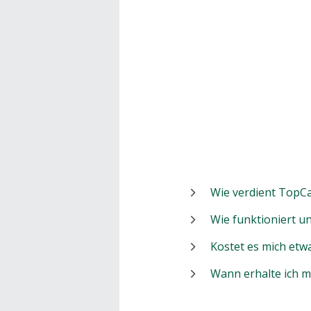
Wie verdient TopCa
Wie funktioniert 
Kostet es mich etw
Wann erhalte ich 