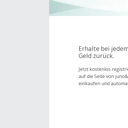
Erhalte bei jede
Geld zurück.
Jetzt kostenlos regis
auf die Seite von jun
einkaufen und automa