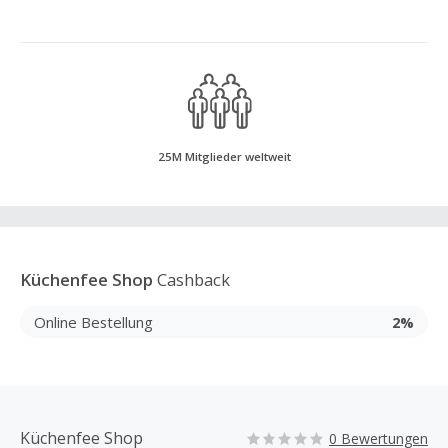
25M Mitglieder weltweit
Küchenfee Shop
Cashback
Online Bestellung
2%
Küchenfee Shop
0 Bewertungen