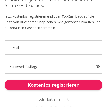
Shop Geld zurück.
Jetzt kostenlos registrieren und über TopCashback auf die
Seite von Küchenfee Shop gehen. Wie gewohnt einkaufen und
automatisch Cashback sammeln.
E-Mail
Kennwort festlegen
Kostenlos registrieren
oder fortfahren mit