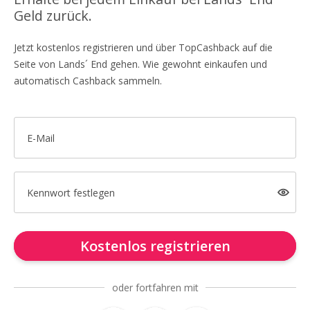
Geld zurück.
Jetzt kostenlos registrieren und über TopCashback auf die
Seite von Lands´ End gehen. Wie gewohnt einkaufen und
automatisch Cashback sammeln.
E-Mail
Kennwort festlegen
Kostenlos registrieren
oder fortfahren mit