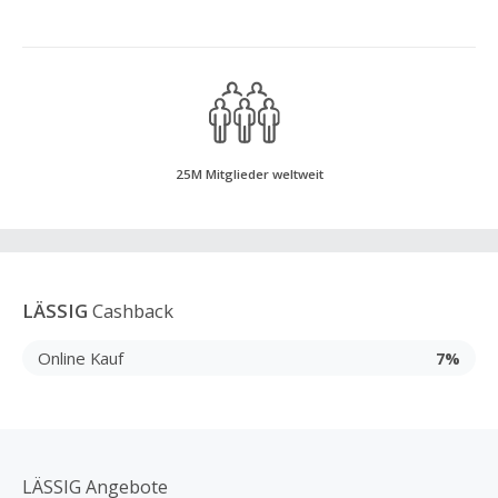
25M Mitglieder weltweit
LÄSSIG
Cashback
Online Kauf
7%
LÄSSIG Angebote