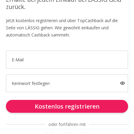
zurück.
Jetzt kostenlos registrieren und über TopCashback auf die
Seite von LÄSSIG gehen. Wie gewohnt einkaufen und
automatisch Cashback sammeln.
E-Mail
Kennwort festlegen
Kostenlos registrieren
oder fortfahren mit